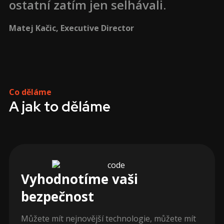
ostatní zatím jen selhávali.
Matej Kačic, Executive Director
Co děláme
A jak to děláme
Vyhodnotíme vaši
bezpečnost
Můžete mít nejnovější technologie, můžete mít