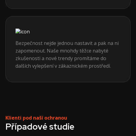
Bezpečnost nejde jednou nastavit a pak na ni
zapomenout. Naše mnohdy těžce nabyté
zkušenosti a nové trendy promítáme do
dalších vylepšení v zákaznickém prostředí.
Klienti pod naší ochranou
Případové studie