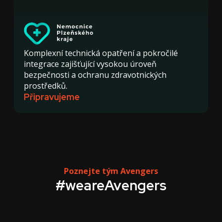
Komplexní technická opatření a pokročilé
integrace zajišťující vysokou úroveň
bezpečnosti a ochranu zdravotnických
prostředků.
Připravujeme
Poznejte tým Avengers
#weareAvengers