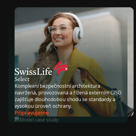
Komplexní bezpečnostní architektura
navržená, provozovaná a řízená externím CISO
zajišťuje dlouhodobou shodu se standardy a
vysokou úroveň ochrany.
Připravujeme