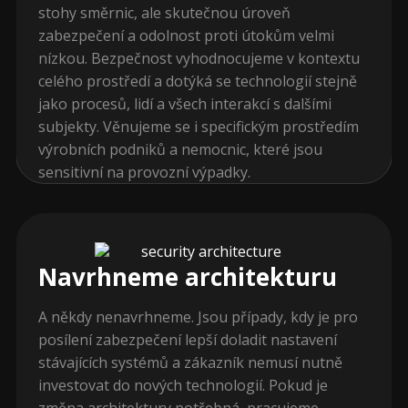
stohy směrnic, ale skutečnou úroveň
zabezpečení a odolnost proti útokům velmi
nízkou. Bezpečnost vyhodnocujeme v kontextu
celého prostředí a dotýká se technologií stejně
jako procesů, lidí a všech interakcí s dalšími
subjekty. Věnujeme se i specifickým prostředím
výrobních podniků a nemocnic, které jsou
sensitivní na provozní výpadky.
Navrhneme architekturu
A někdy nenavrhneme. Jsou případy, kdy je pro
posílení zabezpečení lepší doladit nastavení
stávajících systémů a zákazník nemusí nutně
investovat do nových technologií. Pokud je