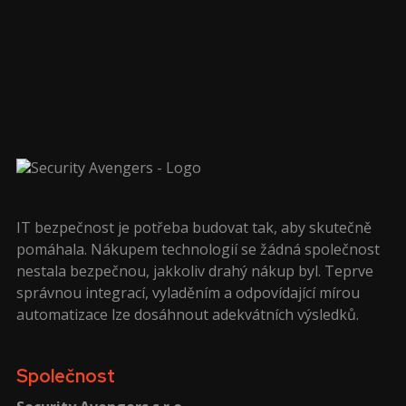
IT bezpečnost je potřeba budovat tak, aby skutečně
pomáhala. Nákupem technologií se žádná společnost
nestala bezpečnou, jakkoliv drahý nákup byl. Teprve
správnou integrací, vyladěním a odpovídající mírou
automatizace lze dosáhnout adekvátních výsledků.
Společnost