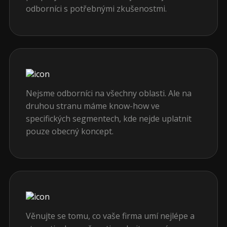
odborníci s potřebnými zkušenostmi.
Nejsme odborníci na všechny oblasti. Ale na
druhou stranu máme know-how ve
specifických segmentech, kde nejde uplatnit
pouze obecný koncept.
Věnujte se tomu, co vaše firma umí nejlépe a