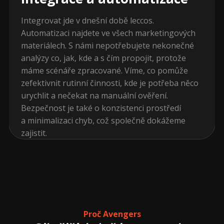
Integrovat jde v dnešní době leccos.
Automatizaci najdete ve všech marketingových
materiálech. S námi nepotřebujete nekonečné
analýzy co, jak, kde a s čím propojit, protože
máme scénáře zpracované. Víme, co pomůže
zefektivnit rutinní činnosti, kde je potřeba něco
urychlit a nečekat na manuální ověření.
Bezpečnost je také o konzistenci prostředí
a minimalizaci chyb, což společně dokážeme
zajistit.
Proč Avengers