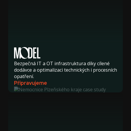
Bezpečná IT a OT infrastruktura díky cílené
dodávce a optimalizaci technických i procesních
opatření.
Připravujeme